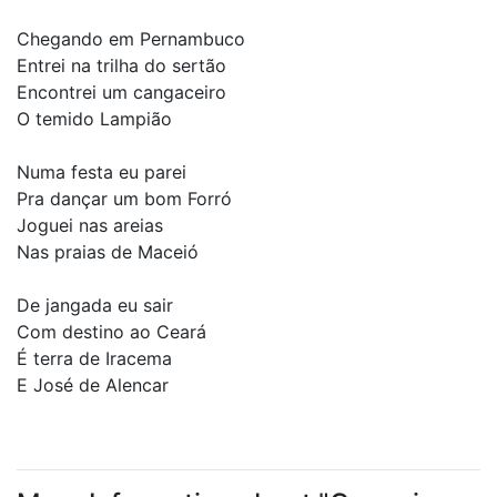
Chegando em Pernambuco
Entrei na trilha do sertão
Encontrei um cangaceiro
O temido Lampião
Numa festa eu parei
Pra dançar um bom Forró
Joguei nas areias
Nas praias de Maceió
De jangada eu sair
Com destino ao Ceará
É terra de Iracema
E José de Alencar