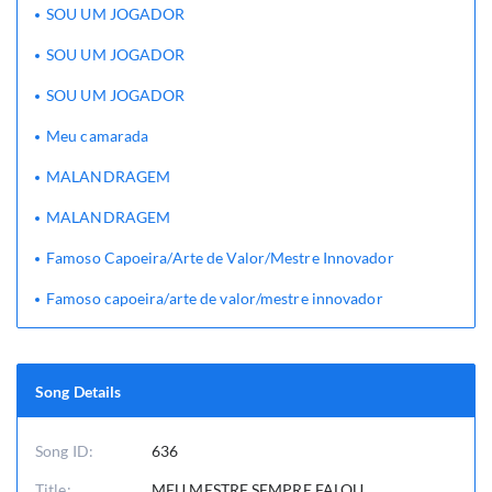
SOU UM JOGADOR
SOU UM JOGADOR
SOU UM JOGADOR
Meu camarada
MALANDRAGEM
MALANDRAGEM
Famoso Capoeira/Arte de Valor/Mestre Innovador
Famoso capoeira/arte de valor/mestre innovador
Song Details
Song ID:
636
Title:
MEU MESTRE SEMPRE FALOU