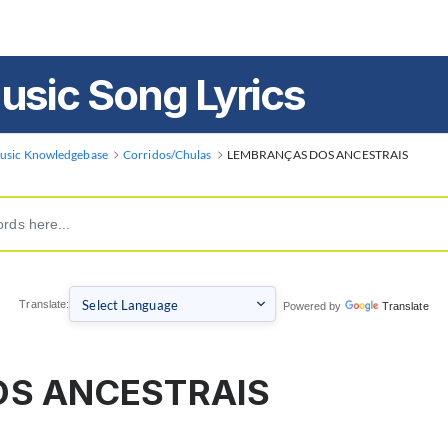
usic Song Lyrics
usic Knowledgebase
Corridos/Chulas
LEMBRANÇAS DOS ANCESTRAIS
Translate:
Powered by
Translate
S ANCESTRAIS