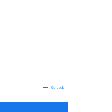
Go back