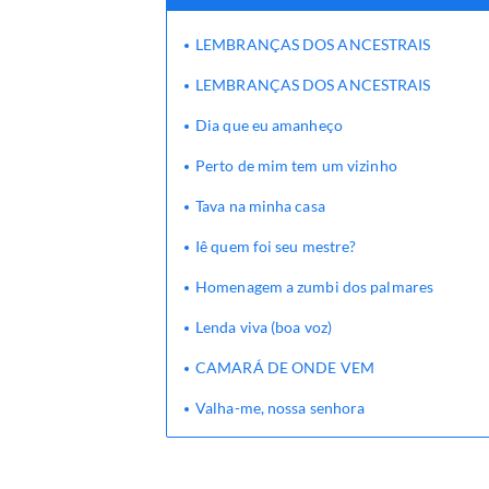
LEMBRANÇAS DOS ANCESTRAIS
LEMBRANÇAS DOS ANCESTRAIS
Dia que eu amanheço
Perto de mim tem um vizinho
Tava na minha casa
Iê quem foi seu mestre?
Homenagem a zumbi dos palmares
Lenda viva (boa voz)
CAMARÁ DE ONDE VEM
Valha-me, nossa senhora