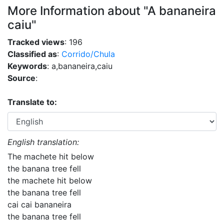
More Information about "A bananeira
caiu"
Tracked views
: 196
Classified as
:
Corrido/Chula
Keywords
: a,bananeira,caiu
Source
:
Translate to:
English translation:
The machete hit below
the banana tree fell
the machete hit below
the banana tree fell
cai cai bananeira
the banana tree fell