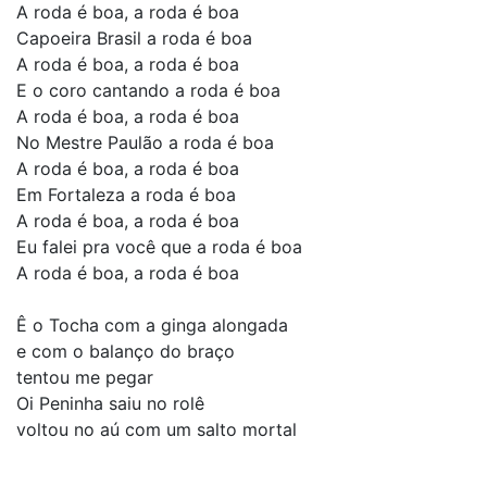
A roda é boa, a roda é boa
Capoeira Brasil a roda é boa
A roda é boa, a roda é boa
E o coro cantando a roda é boa
A roda é boa, a roda é boa
No Mestre Paulão a roda é boa
A roda é boa, a roda é boa
Em Fortaleza a roda é boa
A roda é boa, a roda é boa
Eu falei pra você que a roda é boa
A roda é boa, a roda é boa
Ê o Tocha com a ginga alongada
e com o balanço do braço
tentou me pegar
Oi Peninha saiu no rolê
voltou no aú com um salto mortal