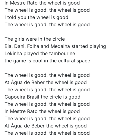
In Mestre Rato the wheel is good
The wheel is good, the wheel is good
I told you the wheel is good
The wheel is good, the wheel is good
The girls were in the circle
Bia, Dani, Folha and Medalha started playing
Lekinha played the tambourine
the game is cool in the cultural space
The wheel is good, the wheel is good
At Água de Beber the wheel is good
The wheel is good, the wheel is good
Capoeira Brasil the circle is good
The wheel is good, the wheel is good
In Mestre Rato the wheel is good
The wheel is good, the wheel is good
At Água de Beber the wheel is good
The wheel is good, the wheel is good