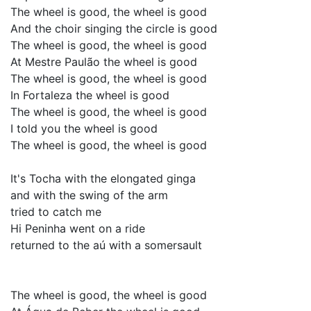
The wheel is good, the wheel is good
And the choir singing the circle is good
The wheel is good, the wheel is good
At Mestre Paulão the wheel is good
The wheel is good, the wheel is good
In Fortaleza the wheel is good
The wheel is good, the wheel is good
I told you the wheel is good
The wheel is good, the wheel is good
It's Tocha with the elongated ginga
and with the swing of the arm
tried to catch me
Hi Peninha went on a ride
returned to the aú with a somersault
The wheel is good, the wheel is good