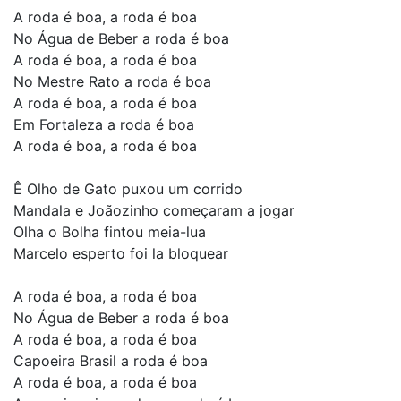
A roda é boa, a roda é boa
No Água de Beber a roda é boa
A roda é boa, a roda é boa
No Mestre Rato a roda é boa
A roda é boa, a roda é boa
Em Fortaleza a roda é boa
A roda é boa, a roda é boa
Ê Olho de Gato puxou um corrido
Mandala e Joãozinho começaram a jogar
Olha o Bolha fintou meia-lua
Marcelo esperto foi la bloquear
A roda é boa, a roda é boa
No Água de Beber a roda é boa
A roda é boa, a roda é boa
Capoeira Brasil a roda é boa
A roda é boa, a roda é boa