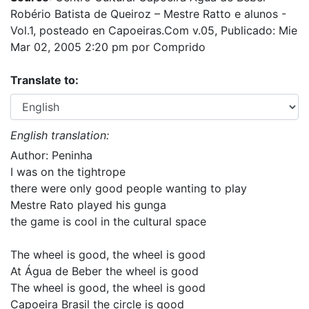
Robério Batista de Queiroz – Mestre Ratto e alunos -
Vol.1, posteado en Capoeiras.Com v.05, Publicado: Mie
Mar 02, 2005 2:20 pm por Comprido
Translate to:
English translation:
Author: Peninha
I was on the tightrope
there were only good people wanting to play
Mestre Rato played his gunga
the game is cool in the cultural space
The wheel is good, the wheel is good
At Água de Beber the wheel is good
The wheel is good, the wheel is good
Capoeira Brasil the circle is good