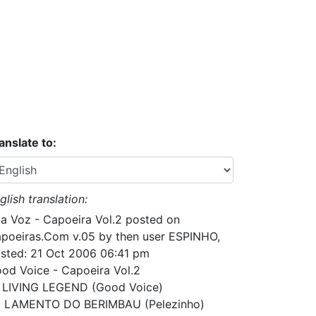
anslate to:
glish translation:
a Voz - Capoeira Vol.2 posted on
poeiras.Com v.05 by then user ESPINHO,
sted: 21 Oct 2006 06:41 pm
od Voice - Capoeira Vol.2
 LIVING LEGEND (Good Voice)
 LAMENTO DO BERIMBAU (Pelezinho)