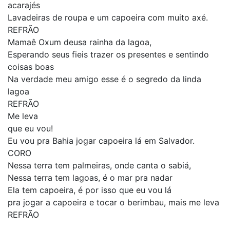
acarajés
Lavadeiras de roupa e um capoeira com muito axé.
REFRÃO
Mamaê Oxum deusa rainha da lagoa,
Esperando seus fieis trazer os presentes e sentindo
coisas boas
Na verdade meu amigo esse é o segredo da linda
lagoa
REFRÃO
Me leva
que eu vou!
Eu vou pra Bahia jogar capoeira lá em Salvador.
CORO
Nessa terra tem palmeiras, onde canta o sabiá,
Nessa terra tem lagoas, é o mar pra nadar
Ela tem capoeira, é por isso que eu vou lá
pra jogar a capoeira e tocar o berimbau, mais me leva
REFRÃO