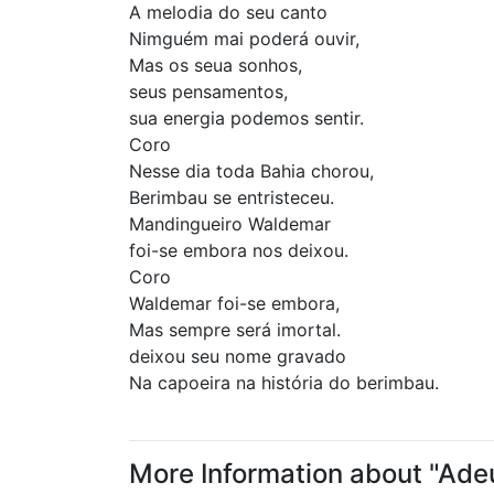
A melodia do seu canto
Nimguém mai poderá ouvir,
Mas os seua sonhos,
seus pensamentos,
sua energia podemos sentir.
Coro
Nesse dia toda Bahia chorou,
Berimbau se entristeceu.
Mandingueiro Waldemar
foi-se embora nos deixou.
Coro
Waldemar foi-se embora,
Mas sempre será imortal.
deixou seu nome gravado
Na capoeira na história do berimbau.
More Information about "Ad