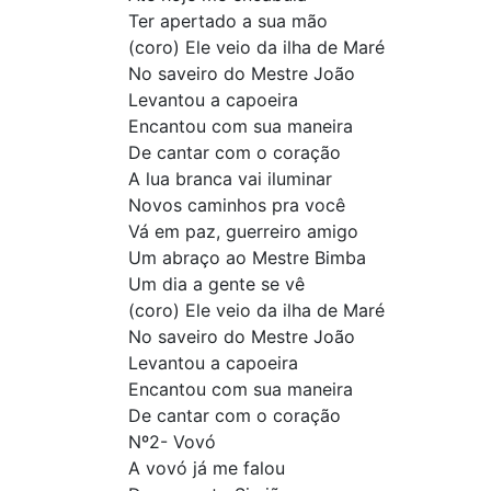
Ter apertado a sua mão
(coro) Ele veio da ilha de Maré
No saveiro do Mestre João
Levantou a capoeira
Encantou com sua maneira
De cantar com o coração
A lua branca vai iluminar
Novos caminhos pra você
Vá em paz, guerreiro amigo
Um abraço ao Mestre Bimba
Um dia a gente se vê
(coro) Ele veio da ilha de Maré
No saveiro do Mestre João
Levantou a capoeira
Encantou com sua maneira
De cantar com o coração
Nº2- Vovó
A vovó já me falou