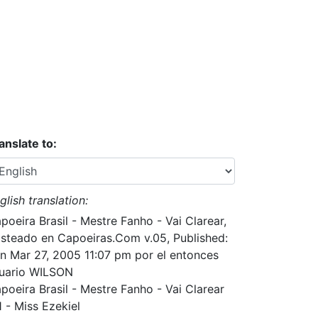
anslate to:
glish translation:
poeira Brasil - Mestre Fanho - Vai Clarear,
steado en Capoeiras.Com v.05, Published:
n Mar 27, 2005 11:07 pm por el entonces
uario WILSON
poeira Brasil - Mestre Fanho - Vai Clarear
1 - Miss Ezekiel