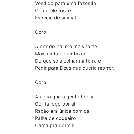
Vendido para uma fazenda
Como ele fosee
Espécie de animal
Coro
A dor do pai era mais forte
Mais nada podia fazer
Do que se ajoelhar na terra e
Pedir para Deus que queria morrer.
Coro
A água que a gente bebia
Corria logo por ali
Ração era única comida
Palha de coqueiro
Cama pra dormir