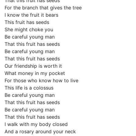
That this fruit has seeds
For the branch that gives the tree
I know the fruit it bears
This fruit has seeds
She might choke you
Be careful young man
That this fruit has seeds
Be careful young man
That this fruit has seeds
Our friendship is worth it
What money in my pocket
For those who know how to live
This life is a colossus
Be careful young man
That this fruit has seeds
Be careful young man
That this fruit has seeds
I walk with my body closed
And a rosary around your neck