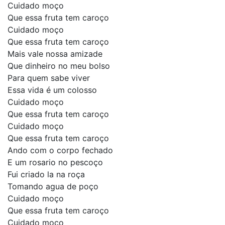
Cuidado moço
Que essa fruta tem caroço
Cuidado moço
Que essa fruta tem caroço
Mais vale nossa amizade
Que dinheiro no meu bolso
Para quem sabe viver
Essa vida é um colosso
Cuidado moço
Que essa fruta tem caroço
Cuidado moço
Que essa fruta tem caroço
Ando com o corpo fechado
E um rosario no pescoço
Fui criado la na roça
Tomando agua de poço
Cuidado moço
Que essa fruta tem caroço
Cuidado moço