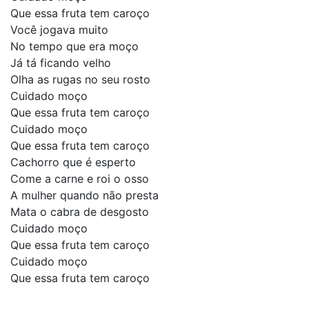
Que essa fruta tem caroço
Você jogava muito
No tempo que era moço
Já tá ficando velho
Olha as rugas no seu rosto
Cuidado moço
Que essa fruta tem caroço
Cuidado moço
Que essa fruta tem caroço
Cachorro que é esperto
Come a carne e roi o osso
A mulher quando não presta
Mata o cabra de desgosto
Cuidado moço
Que essa fruta tem caroço
Cuidado moço
Que essa fruta tem caroço