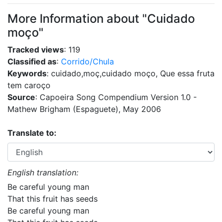
More Information about "Cuidado
moço"
Tracked views
: 119
Classified as
:
Corrido/Chula
Keywords
: cuidado,moç,cuidado moço, Que essa fruta
tem caroço
Source
: Capoeira Song Compendium Version 1.0 -
Mathew Brigham (Espaguete), May 2006
Translate to:
English translation:
Be careful young man
That this fruit has seeds
Be careful young man