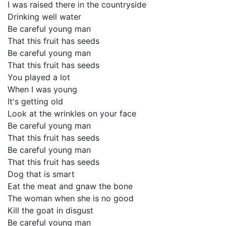
I was raised there in the countryside
Drinking well water
Be careful young man
That this fruit has seeds
Be careful young man
That this fruit has seeds
You played a lot
When I was young
It's getting old
Look at the wrinkles on your face
Be careful young man
That this fruit has seeds
Be careful young man
That this fruit has seeds
Dog that is smart
Eat the meat and gnaw the bone
The woman when she is no good
Kill the goat in disgust
Be careful young man