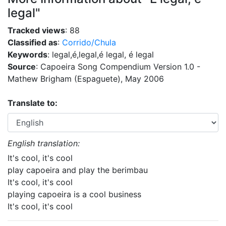
legal"
Tracked views
: 88
Classified as
:
Corrido/Chula
Keywords
: legal,é,legal,é legal, é legal
Source
: Capoeira Song Compendium Version 1.0 -
Mathew Brigham (Espaguete), May 2006
Translate to:
English translation:
It's cool, it's cool
play capoeira and play the berimbau
It's cool, it's cool
playing capoeira is a cool business
It's cool, it's cool