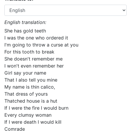
English translation:
She has gold teeth
I was the one who ordered it
I'm going to throw a curse at you
For this tooth to break
She doesn't remember me
I won't even remember her
Girl say your name
That I also tell you mine
My name is thin calico,
That dress of yours
Thatched house is a hut
If I were the fire I would burn
Every clumsy woman
If I were death I would kill
Comrade