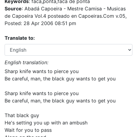
Keywords
: faca,ponta,faca de ponta
Source
: Abadá Capoeira - Mestre Camisa - Musicas
de Capoeira Vol.4 posteado en Capoeiras.Com v.05,
Posted: 28 Apr 2006 08:51 pm
Translate to:
English translation:
Sharp knife wants to pierce you
Be careful, man, the black guy wants to get you
Sharp knife wants to pierce you
Be careful, man, the black guy wants to get you
That black guy
He's setting you up with an ambush
Wait for you to pass