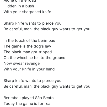
Alone on the road
Hidden in a bush
With your sharpened knife
Sharp knife wants to pierce you
Be careful, man, the black guy wants to get you
In the touch of the berimbau
The game is the dog's law
The black man got tripped
On the wheel he fell to the ground
Now swear revenge
With your knife in your hand
Sharp knife wants to pierce you
Be careful, man, the black guy wants to get you
Berimbau played São Bento
Today the game is for real