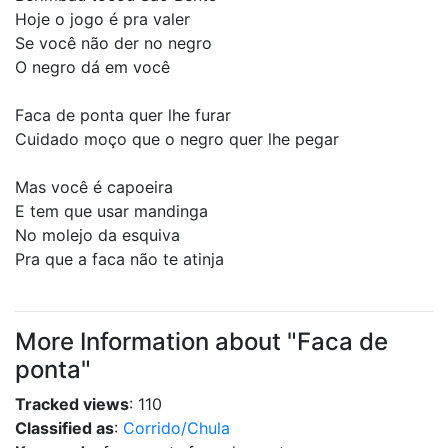
Hoje o jogo é pra valer
Se você não der no negro
O negro dá em você
Faca de ponta quer lhe furar
Cuidado moço que o negro quer lhe pegar
Mas você é capoeira
E tem que usar mandinga
No molejo da esquiva
Pra que a faca não te atinja
More Information about "Faca de
ponta"
Tracked views
: 110
Classified as
:
Corrido/Chula