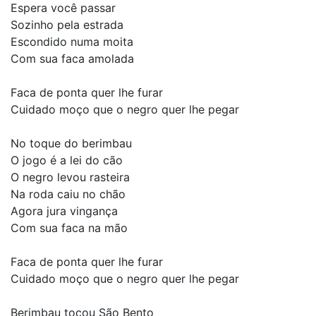
Espera você passar
Sozinho pela estrada
Escondido numa moita
Com sua faca amolada
Faca de ponta quer lhe furar
Cuidado moço que o negro quer lhe pegar
No toque do berimbau
O jogo é a lei do cão
O negro levou rasteira
Na roda caiu no chão
Agora jura vingança
Com sua faca na mão
Faca de ponta quer lhe furar
Cuidado moço que o negro quer lhe pegar
Berimbau tocou São Bento