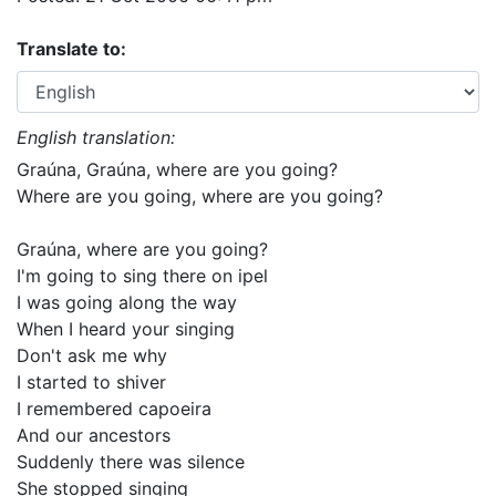
Translate to:
English translation:
Graúna, Graúna, where are you going?
Where are you going, where are you going?
Graúna, where are you going?
I'm going to sing there on ipel
I was going along the way
When I heard your singing
Don't ask me why
I started to shiver
I remembered capoeira
And our ancestors
Suddenly there was silence
She stopped singing