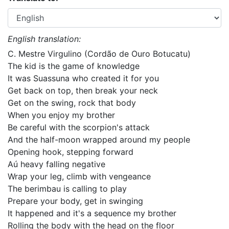
English translation:
C. Mestre Virgulino (Cordão de Ouro Botucatu)
The kid is the game of knowledge
It was Suassuna who created it for you
Get back on top, then break your neck
Get on the swing, rock that body
When you enjoy my brother
Be careful with the scorpion's attack
And the half-moon wrapped around my people
Opening hook, stepping forward
Aú heavy falling negative
Wrap your leg, climb with vengeance
The berimbau is calling to play
Prepare your body, get in swinging
It happened and it's a sequence my brother
Rolling the body with the head on the floor