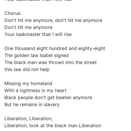
Chorus:
Don't hit me anymore, don't hit me anymore
Don't hit me anymore
Your taskmaster that I will rise
One thousand eight hundred and eighty-eight
The golden law Isabel signed
The black man was thrown into the street
this law did not help
Missing my homeland
With a tightness in my heart
Black people don't get beaten anymore
But he remains in slavery
Liberation, Liberation,
Liberation, look at the black man Liberation