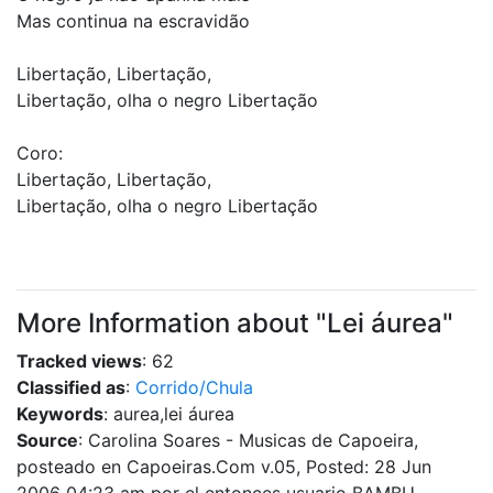
Mas continua na escravidão
Libertação, Libertação,
Libertação, olha o negro Libertação
Coro:
Libertação, Libertação,
Libertação, olha o negro Libertação
More Information about "Lei áurea"
Tracked views
: 62
Classified as
:
Corrido/Chula
Keywords
: aurea,lei áurea
Source
: Carolina Soares - Musicas de Capoeira,
posteado en Capoeiras.Com v.05, Posted: 28 Jun