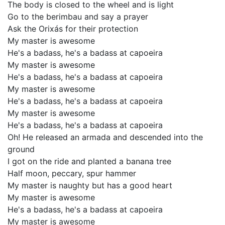
The body is closed to the wheel and is light
Go to the berimbau and say a prayer
Ask the Orixás for their protection
My master is awesome
He's a badass, he's a badass at capoeira
My master is awesome
He's a badass, he's a badass at capoeira
My master is awesome
He's a badass, he's a badass at capoeira
My master is awesome
He's a badass, he's a badass at capoeira
Oh! He released an armada and descended into the
ground
I got on the ride and planted a banana tree
Half moon, peccary, spur hammer
My master is naughty but has a good heart
My master is awesome
He's a badass, he's a badass at capoeira
My master is awesome