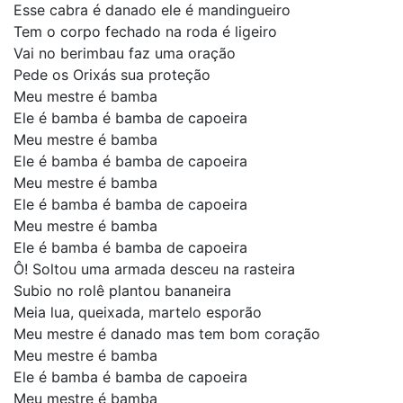
Esse cabra é danado ele é mandingueiro
Tem o corpo fechado na roda é ligeiro
Vai no berimbau faz uma oração
Pede os Orixás sua proteção
Meu mestre é bamba
Ele é bamba é bamba de capoeira
Meu mestre é bamba
Ele é bamba é bamba de capoeira
Meu mestre é bamba
Ele é bamba é bamba de capoeira
Meu mestre é bamba
Ele é bamba é bamba de capoeira
Ô! Soltou uma armada desceu na rasteira
Subio no rolê plantou bananeira
Meia lua, queixada, martelo esporão
Meu mestre é danado mas tem bom coração
Meu mestre é bamba
Ele é bamba é bamba de capoeira
Meu mestre é bamba