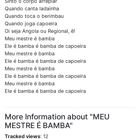
Sinto o corpo arrepiar
Quando canta ladainha
Quando toca o berimbau
Quando joga capoeira
Oi seja Angola ou Regional, ê!
Meu mestre é bamba
Ele é bamba é bamba de capoeira
Meu mestre é bamba
Ele é bamba é bamba de capoeira
Meu mestre é bamba
Ele é bamba é bamba de capoeira
Meu mestre é bamba
Ele é bamba é bamba de capoeira
More Information about "MEU
MESTRE É BAMBA"
Tracked views
: 12