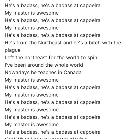
He's a badass, he's a badass at capoeira
My master is awesome
He's a badass, he's a badass at capoeira
My master is awesome
He's a badass, he's a badass at capoeira
He's from the Northeast and he's a bitch with the
plague
Left the northeast for the world to spin
I've been around the whole world
Nowadays he teaches in Canada
My master is awesome
He's a badass, he's a badass at capoeira
My master is awesome
He's a badass, he's a badass at capoeira
My master is awesome
He's a badass, he's a badass at capoeira
My master is awesome
He's a badass, he's a badass at capoeira