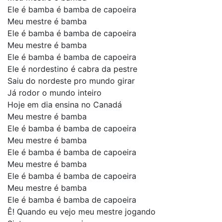
Ele é bamba é bamba de capoeira
Meu mestre é bamba
Ele é bamba é bamba de capoeira
Meu mestre é bamba
Ele é bamba é bamba de capoeira
Ele é nordestino é cabra da pestre
Saiu do nordeste pro mundo girar
Já rodor o mundo inteiro
Hoje em dia ensina no Canadá
Meu mestre é bamba
Ele é bamba é bamba de capoeira
Meu mestre é bamba
Ele é bamba é bamba de capoeira
Meu mestre é bamba
Ele é bamba é bamba de capoeira
Meu mestre é bamba
Ele é bamba é bamba de capoeira
Ê! Quando eu vejo meu mestre jogando