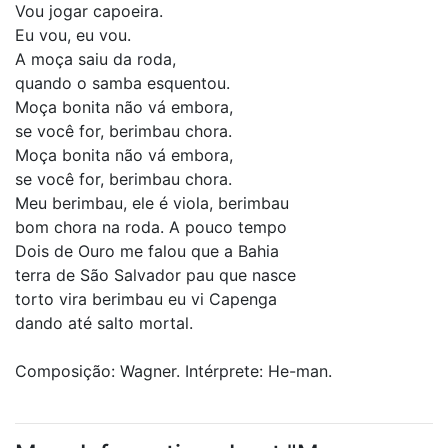
Vou jogar capoeira.
Eu vou, eu vou.
A moça saiu da roda,
quando o samba esquentou.
Moça bonita não vá embora,
se você for, berimbau chora.
Moça bonita não vá embora,
se você for, berimbau chora.
Meu berimbau, ele é viola, berimbau
bom chora na roda. A pouco tempo
Dois de Ouro me falou que a Bahia
terra de São Salvador pau que nasce
torto vira berimbau eu vi Capenga
dando até salto mortal.
Composição: Wagner. Intérprete: He-man.