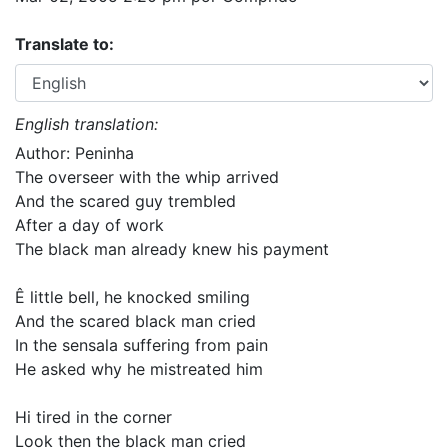
Translate to:
English translation:
Author: Peninha
The overseer with the whip arrived
And the scared guy trembled
After a day of work
The black man already knew his payment
Ê little bell, he knocked smiling
And the scared black man cried
In the sensala suffering from pain
He asked why he mistreated him
Hi tired in the corner
Look then the black man cried