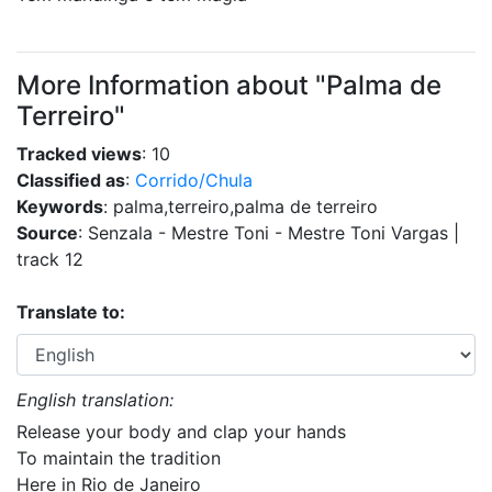
More Information about "Palma de
Terreiro"
Tracked views
: 10
Classified as
:
Corrido/Chula
Keywords
: palma,terreiro,palma de terreiro
Source
: Senzala - Mestre Toni - Mestre Toni Vargas |
track 12
Translate to:
English translation:
Release your body and clap your hands
To maintain the tradition
Here in Rio de Janeiro