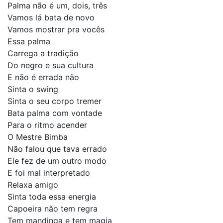
Palma não é um, dois, três
Vamos lá bata de novo
Vamos mostrar pra vocês
Essa palma
Carrega a tradição
Do negro e sua cultura
E não é errada não
Sinta o swing
Sinta o seu corpo tremer
Bata palma com vontade
Para o ritmo acender
O Mestre Bimba
Não falou que tava errado
Ele fez de um outro modo
E foi mal interpretado
Relaxa amigo
Sinta toda essa energia
Capoeira não tem regra
Tem mandinga e tem magia