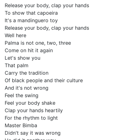
Release your body, clap your hands
To show that capoeira
It's a mandinguero toy
Release your body, clap your hands
Well here
Palma is not one, two, three
Come on hit it again
Let's show you
That palm
Carry the tradition
Of black people and their culture
And it's not wrong
Feel the swing
Feel your body shake
Clap your hands heartily
For the rhythm to light
Master Bimba
Didn't say it was wrong