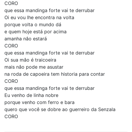
CORO
que essa mandinga forte vai te derrubar
Oi eu vou lhe encontra na volta
porque volta o mundo dá
e quem hoje está por acima
amanha nâo estará
CORO
que essa mandinga forte vai te derrubar
Oi sua mâo é traicoeira
mais nâo pode me asustar
na roda de capoeira tem historia para contar
CORO
que essa mandinga forte vai te derrubar
Eu venho de linha nobre
porque venho com ferro e bara
quero que você se dobre ao guerreiro da Senzala
CORO