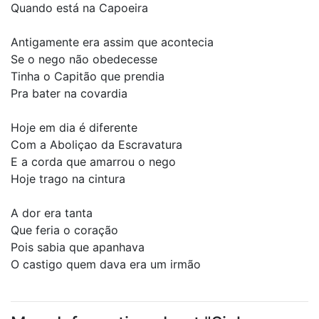
Quando está na Capoeira
Antigamente era assim que acontecia
Se o nego não obedecesse
Tinha o Capitão que prendia
Pra bater na covardia
Hoje em dia é diferente
Com a Aboliçao da Escravatura
E a corda que amarrou o nego
Hoje trago na cintura
A dor era tanta
Que feria o coração
Pois sabia que apanhava
O castigo quem dava era um irmão