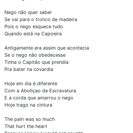
Nego não quer saber
Se vai para o tronco de madeira
Pois o nego esquece tudo
Quando está na Capoeira
Antigamente era assim que acontecia
Se o nego não obedecesse
Tinha o Capitão que prendia
Pra bater na covardia
Hoje em dia é diferente
Com a Aboliçao da Escravatura
E a corda que amarrou o nego
Hoje trago na cintura
The pain was so much
That hurt the heart