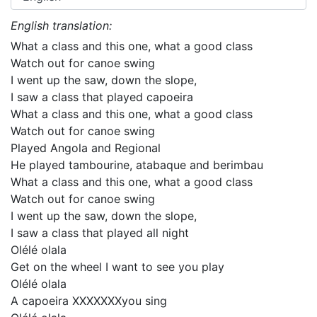
English translation:
What a class and this one, what a good class
Watch out for canoe swing
I went up the saw, down the slope,
I saw a class that played capoeira
What a class and this one, what a good class
Watch out for canoe swing
Played Angola and Regional
He played tambourine, atabaque and berimbau
What a class and this one, what a good class
Watch out for canoe swing
I went up the saw, down the slope,
I saw a class that played all night
Olélé olala
Get on the wheel I want to see you play
Olélé olala
A capoeira XXXXXXXyou sing