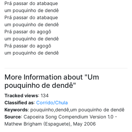
Prá passar do atabaque
um pouquinho de dendê
Prá passar do atabaque
um pouquinho de dendê
Prá passar do agogô
um pouquinho de dendê
Prá passar do agogô
um pouquinho de dendê
More Information about "Um
pouquinho de dendê"
Tracked views
: 134
Classified as
:
Corrido/Chula
Keywords
: pouquinho,dendê,um pouquinho de dendê
Source
: Capoeira Song Compendium Version 1.0 -
Mathew Brigham (Espaguete), May 2006