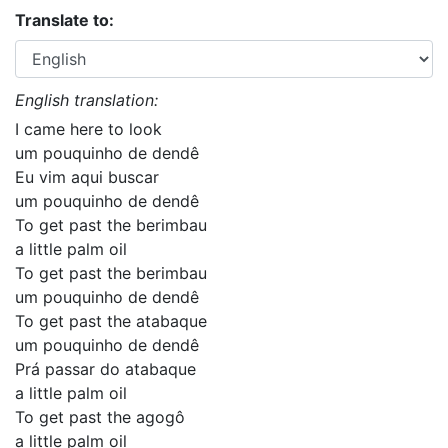
Translate to:
English translation:
I came here to look
um pouquinho de dendê
Eu vim aqui buscar
um pouquinho de dendê
To get past the berimbau
a little palm oil
To get past the berimbau
um pouquinho de dendê
To get past the atabaque
um pouquinho de dendê
Prá passar do atabaque
a little palm oil
To get past the agogô
a little palm oil