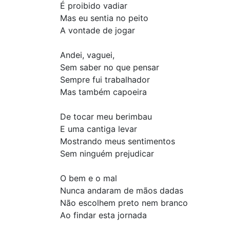
É proibido vadiar
Mas eu sentia no peito
A vontade de jogar
Andei, vaguei,
Sem saber no que pensar
Sempre fui trabalhador
Mas também capoeira
De tocar meu berimbau
E uma cantiga levar
Mostrando meus sentimentos
Sem ninguém prejudicar
O bem e o mal
Nunca andaram de mãos dadas
Não escolhem preto nem branco
Ao findar esta jornada