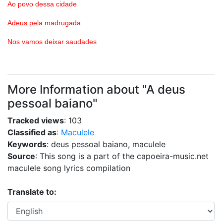
Ao povo dessa cidade
Adeus pela madrugada
Nos vamos deixar saudades
More Information about "A deus
pessoal baiano"
Tracked views
: 103
Classified as
:
Maculele
Keywords
: deus pessoal baiano, maculele
Source
: This song is a part of the capoeira-music.net
maculele song lyrics compilation
Translate to: